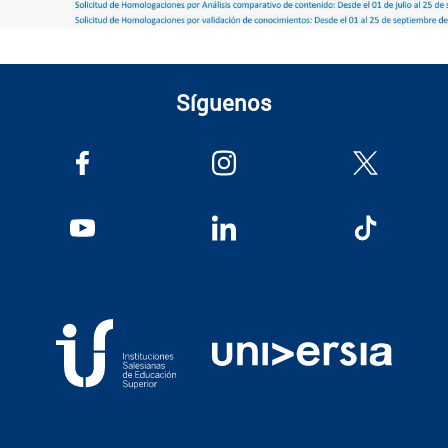
Síguenos