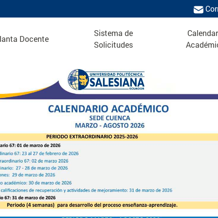
Cor
Sistema de
Calendar
lanta Docente
Solicitudes
Académi